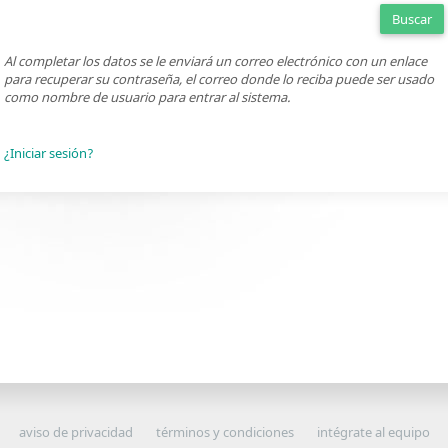
Buscar
Al completar los datos se le enviará un correo electrónico con un enlace
para recuperar su contraseña, el correo donde lo reciba puede ser usado
como nombre de usuario para entrar al sistema.
¿Iniciar sesión?
aviso de privacidad
términos y condiciones
intégrate al equipo